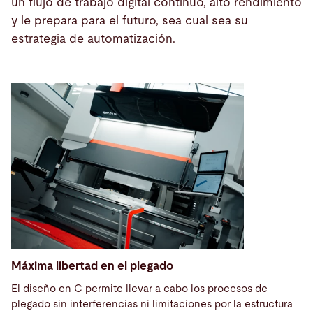
un flujo de trabajo digital continuo, alto rendimiento
y le prepara para el futuro, sea cual sea su
estrategia de automatización.
Máxima libertad en el plegado
El diseño en C permite llevar a cabo los procesos de
plegado sin interferencias ni limitaciones por la estructura