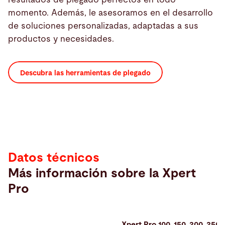
momento. Además, le asesoramos en el desarrollo
de soluciones personalizadas, adaptadas a sus
productos y necesidades.
Descubra las herramientas de plegado
Datos
técnicos
Datos técnicos
Más información sobre la Xpert
Pro
Xpert Pro 100, 150, 200, 250,