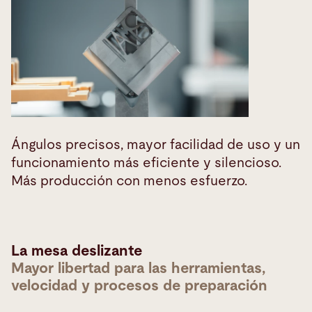
Ángulos precisos, mayor facilidad de uso y un
funcionamiento más eficiente y silencioso.
Más producción con menos esfuerzo.
La mesa deslizante
Mayor libertad para las herramientas,
velocidad y procesos de preparación