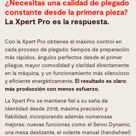
¿Necesitas una calidad de plegado
constante desde la primera pieza?
La Xpert Pro es la respuesta.
Con la Xpert Pro obtienes el máximo control en
cada proceso de plegado: tiempos de preparación
más rápidos, ángulos perfectos desde el primer
pliegue, mayor comodidad y claridad directamente
en la máquina, y un funcionamiento más silencioso
y eficiente energéticamente.
El resultado es claro:
más producción con menos esfuerzo.
La Xpert Pro se mantiene fiel a su seña de
identidad desde 2018, máxima precisión y
fiabilidad, incorporando además numerosas
mejoras: nuevas funciones como el Servo Dynamic,
una mesa deslizante, el volante manual (handwheel)