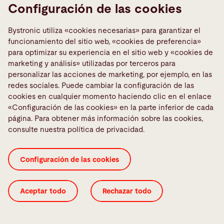
Configuración de las cookies
Bystronic utiliza «cookies necesarias» para garantizar el
funcionamiento del sitio web, «cookies de preferencia»
para optimizar su experiencia en el sitio web y «cookies de
marketing y análisis» utilizadas por terceros para
personalizar las acciones de marketing, por ejemplo, en las
redes sociales. Puede cambiar la configuración de las
cookies en cualquier momento haciendo clic en el enlace
«Configuración de las cookies» en la parte inferior de cada
página. Para obtener más información sobre las cookies,
consulte nuestra política de privacidad.
Configuración de las cookies
Aceptar todo
Rechazar todo