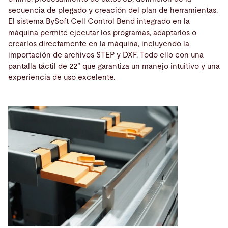
secuencia de plegado y creación del plan de herramientas.
El sistema BySoft Cell Control Bend integrado en la
máquina permite ejecutar los programas, adaptarlos o
crearlos directamente en la máquina, incluyendo la
importación de archivos STEP y DXF. Todo ello con una
pantalla táctil de 22” que garantiza un manejo intuitivo y una
experiencia de uso excelente.