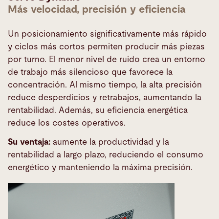
Más velocidad, precisión y eficiencia
Un posicionamiento significativamente más rápido
y ciclos más cortos permiten producir más piezas
por turno. El menor nivel de ruido crea un entorno
de trabajo más silencioso que favorece la
concentración. Al mismo tiempo, la alta precisión
reduce desperdicios y retrabajos, aumentando la
rentabilidad. Además, su eficiencia energética
reduce los costes operativos.
Su ventaja:
aumente la productividad y la
rentabilidad a largo plazo, reduciendo el consumo
energético y manteniendo la máxima precisión.