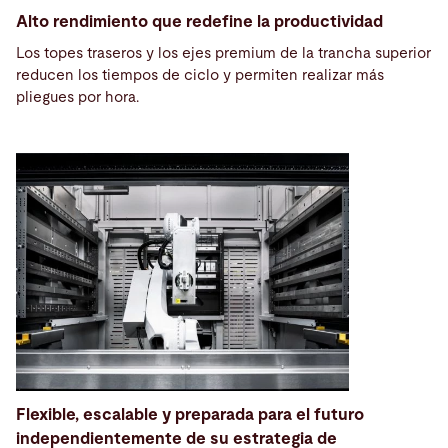
Alto rendimiento que redefine la productividad
Los topes traseros y los ejes premium de la trancha superior
reducen los tiempos de ciclo y permiten realizar más
pliegues por hora.
Flexible, escalable y preparada para el futuro
independientemente de su estrategia de