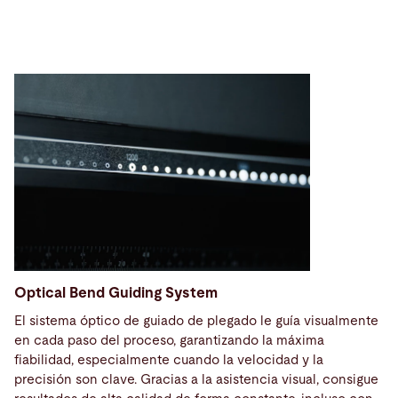
Optical Bend Guiding System
El sistema óptico de guiado de plegado le guía visualmente
en cada paso del proceso, garantizando la máxima
fiabilidad, especialmente cuando la velocidad y la
precisión son clave. Gracias a la asistencia visual, consigue