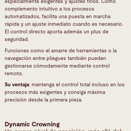
especialmente exigentes y ajustes finos. Como
complemento intuitivo a los procesos
automatizados, facilita una puesta en marcha
rápida y un ajuste inmediato cuando es necesario.
El control directo aporta además un plus de
seguridad.
Funciones como el amarre de herramientas o la
navegación entre pliegues también pueden
gestionarse cómodamente mediante control
remoto.
Su ventaja
: mantenga el control total incluso en los
procesos más exigentes y consiga máxima
precisión desde la primera pieza.
Dynamic Crowning