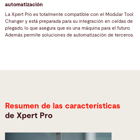
automatización
La Xpert Pro es totalmente compatible con el Modular Tool
Changer y está preparada para su integración en celdas de
plegado, lo que asegura que es una máquina para el futuro.
Además permite soluciones de automatización de terceros.
Características
Resumen de las características
de Xpert Pro