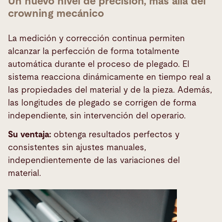
Un nuevo nivel de precisión, más allá del
crowning mecánico
La medición y corrección continua permiten
alcanzar la perfección de forma totalmente
automática durante el proceso de plegado. El
sistema reacciona dinámicamente en tiempo real a
las propiedades del material y de la pieza. Además,
las longitudes de plegado se corrigen de forma
independiente, sin intervención del operario.
Su ventaja:
obtenga resultados perfectos y
consistentes sin ajustes manuales,
independientemente de las variaciones del
material.