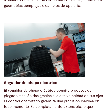
resultados de alta calidad de forma constante, incluso con
geometrías complejas o cambios de operario.
Seguidor de chapa eléctrico
El seguidor de chapa eléctrico permite procesos de
plegado más rápidos gracias a la alta velocidad de sus ejes.
El control optimizado garantiza una precisión máxima en
todo momento. Es completamente extensible, lo que