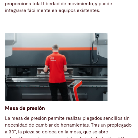
proporciona total libertad de movimiento, y puede
integrarse fácilmente en equipos existentes.
Mesa de presión
La mesa de presión permite realizar plegados sencillos sin
necesidad de cambiar de herramientas. Tras un preplegado
a 30°, la pieza se coloca en la mesa, que se abre