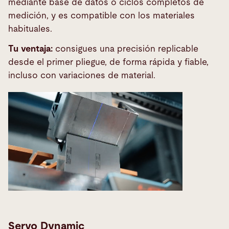
mediante base de datos o ciclos completos de
medición, y es compatible con los materiales
habituales.
Tu ventaja:
consigues una precisión replicable
desde el primer pliegue, de forma rápida y fiable,
incluso con variaciones de material.
Servo Dynamic