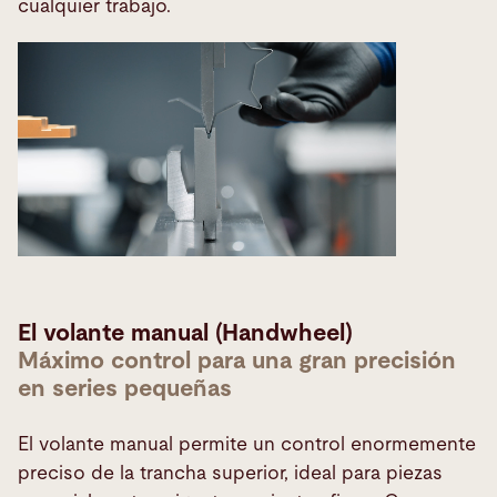
cualquier trabajo.
El volante manual (Handwheel)
Máximo control para una gran precisión
en series pequeñas
El volante manual permite un control enormemente
preciso de la trancha superior, ideal para piezas