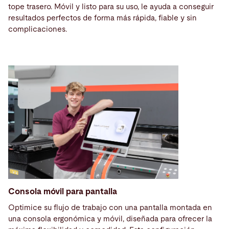
tope trasero. Móvil y listo para su uso, le ayuda a conseguir
resultados perfectos de forma más rápida, fiable y sin
complicaciones.
Consola móvil para pantalla
Optimice su flujo de trabajo con una pantalla montada en
una consola ergonómica y móvil, diseñada para ofrecer la