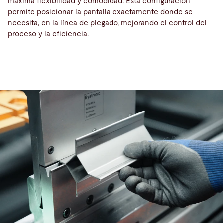
máxima flexibilidad y comodidad. Esta configuración
permite posicionar la pantalla exactamente donde se
necesita, en la línea de plegado, mejorando el control del
Herramientas
proceso y la eficiencia.
de
plegado