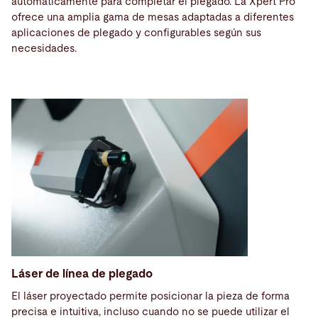
automáticamente para completar el plegado. La Xpert Pro
ofrece una amplia gama de mesas adaptadas a diferentes
aplicaciones de plegado y configurables según sus
necesidades.
Láser de línea de plegado
El láser proyectado permite posicionar la pieza de forma
precisa e intuitiva, incluso cuando no se puede utilizar el