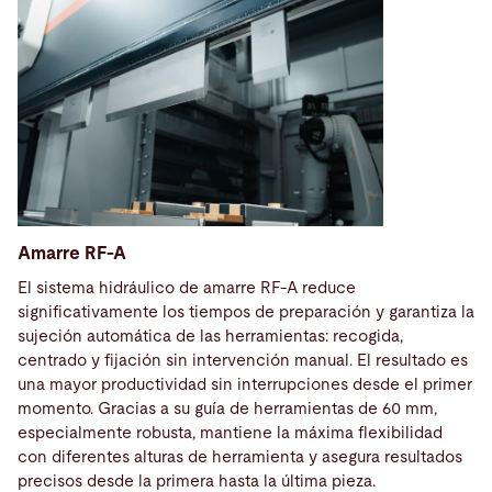
Amarre RF-A
El sistema hidráulico de amarre RF-A reduce
significativamente los tiempos de preparación y garantiza la
sujeción automática de las herramientas: recogida,
centrado y fijación sin intervención manual. El resultado es
una mayor productividad sin interrupciones desde el primer
momento. Gracias a su guía de herramientas de 60 mm,
especialmente robusta, mantiene la máxima flexibilidad
con diferentes alturas de herramienta y asegura resultados
precisos desde la primera hasta la última pieza.