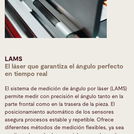
LAMS
El láser que garantiza el ángulo perfecto
en tiempo real
El sistema de medición de ángulo por láser (LAMS)
permite medir con precisión el ángulo tanto en la
parte frontal como en la trasera de la pieza. El
posicionamiento automático de los sensores
asegura procesos estable y repetible. Ofrece
diferentes métodos de medición flexibles, ya sea