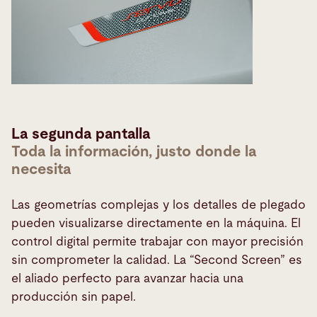
La segunda pantalla
Toda la información, justo donde la
necesita
Las geometrías complejas y los detalles de plegado
pueden visualizarse directamente en la máquina. El
control digital permite trabajar con mayor precisión
sin comprometer la calidad. La “Second Screen” es
el aliado perfecto para avanzar hacia una
producción sin papel.