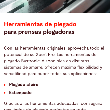
Herramientas de plegado
para prensas plegadoras
Con las herramientas originales, aprovecha todo el
potencial de su Xpert Pro. Las herramientas de
plegado Bystronic, disponibles en distintos
sistemas de amarre, ofrecen máxima flexibilidad y
versatilidad para cubrir todas sus aplicaciones:
Plegado al aire
Estampado
Gracias a las herramientas adecuadas, conseguirá
resultados de plegado perfectos en todo