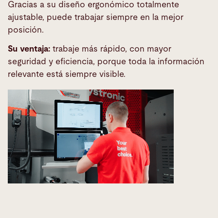
Gracias a su diseño ergonómico totalmente
ajustable, puede trabajar siempre en la mejor
posición.
Su ventaja:
trabaje más rápido, con mayor
seguridad y eficiencia, porque toda la información
relevante está siempre visible.