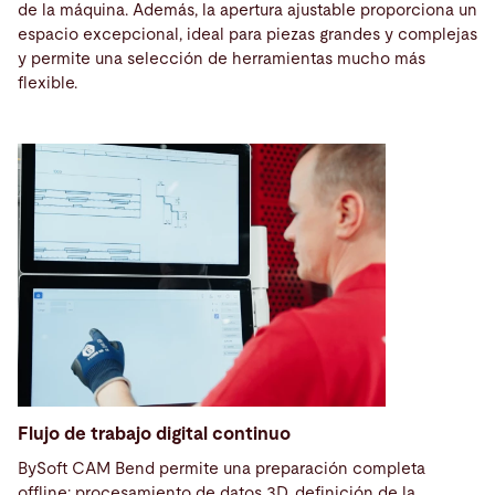
de la máquina. Además, la apertura ajustable proporciona un
espacio excepcional, ideal para piezas grandes y complejas
y permite una selección de herramientas mucho más
flexible.
Flujo de trabajo digital continuo
BySoft CAM Bend permite una preparación completa
offline: procesamiento de datos 3D, definición de la