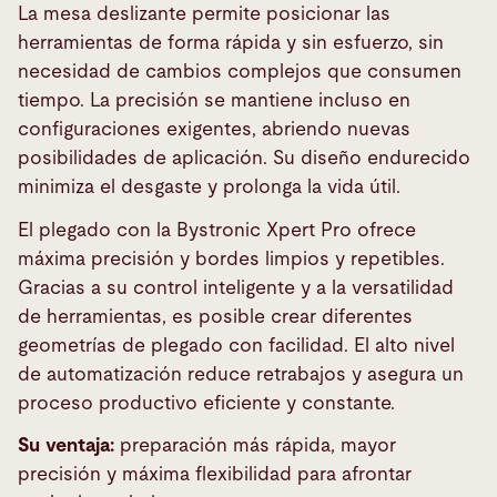
La mesa deslizante permite posicionar las
herramientas de forma rápida y sin esfuerzo, sin
necesidad de cambios complejos que consumen
tiempo. La precisión se mantiene incluso en
configuraciones exigentes, abriendo nuevas
posibilidades de aplicación. Su diseño endurecido
minimiza el desgaste y prolonga la vida útil.
El plegado con la Bystronic Xpert Pro ofrece
máxima precisión y bordes limpios y repetibles.
Gracias a su control inteligente y a la versatilidad
de herramientas, es posible crear diferentes
geometrías de plegado con facilidad. El alto nivel
de automatización reduce retrabajos y asegura un
proceso productivo eficiente y constante.
Su ventaja:
preparación más rápida, mayor
precisión y máxima flexibilidad para afrontar