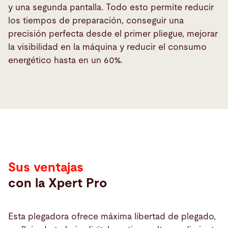
y una segunda pantalla. Todo esto permite reducir
los tiempos de preparación, conseguir una
precisión perfecta desde el primer pliegue, mejorar
la visibilidad en la máquina y reducir el consumo
energético hasta en un 60%.
Ventajas
Sus ventajas
con la Xpert Pro
Esta plegadora ofrece máxima libertad de plegado,