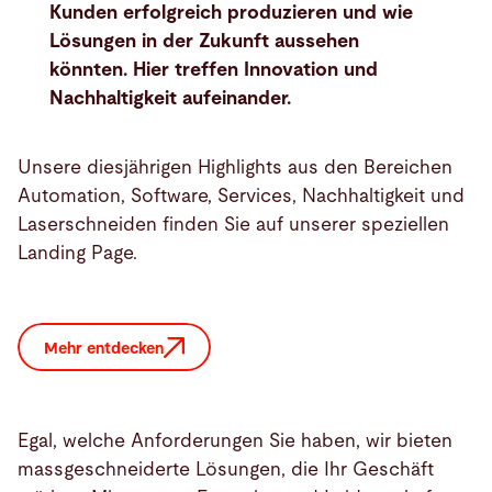
Kunden erfolgreich produzieren und wie
Lösungen in der Zukunft aussehen
könnten. Hier treffen Innovation und
Nachhaltigkeit aufeinander.
Unsere diesjährigen Highlights aus den Bereichen
Automation, Software, Services, Nachhaltigkeit und
Laserschneiden finden Sie auf unserer speziellen
Landing Page.
Mehr entdecken
Egal, welche Anforderungen Sie haben, wir bieten
massgeschneiderte Lösungen, die Ihr Geschäft