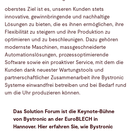
oberstes Ziel ist es, unseren Kunden stets
innovative, gewinnbringende und nachhaltige
Lösungen zu bieten, die es ihnen ermöglichen, ihre
Flexibilität zu steigern und ihre Produktion zu
optimieren und zu beschleunigen. Dazu gehören
modernste Maschinen, massgeschneiderte
Automationslösungen, prozessoptimierende
Software sowie ein proaktiver Service, mit dem die
Kunden dank neuester Wartungstools und
partnerschaftlicher Zusammenarbeit ihre Bystronic
Systeme einwandfrei betreiben und bei Bedarf rund
um die Uhr produzieren können.
Das Solution Forum ist die Keynote-Bühne
von Bystronic an der EuroBLECH in
Hannover. Hier erfahren Sie, wie Bystronic