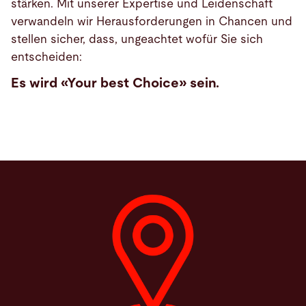
stärken. Mit unserer Expertise und Leidenschaft
verwandeln wir Herausforderungen in Chancen und
stellen sicher, dass, ungeachtet wofür Sie sich
entscheiden:
Es wird «Your best Choice» sein.