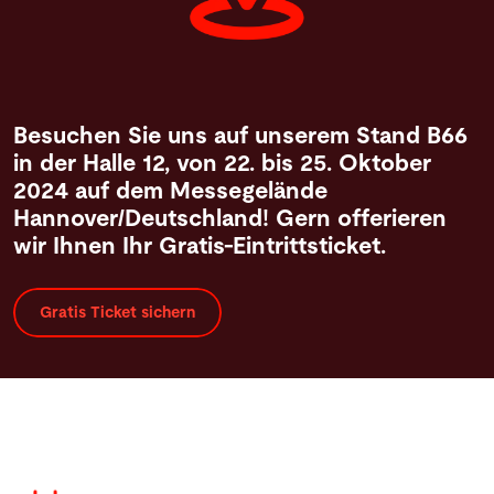
Besuchen Sie uns auf unserem Stand B66
in der Halle 12, von 22. bis 25. Oktober
2024 auf dem Messegelände
Hannover/Deutschland! Gern offerieren
wir Ihnen Ihr Gratis-Eintrittsticket.
Gratis Ticket sichern