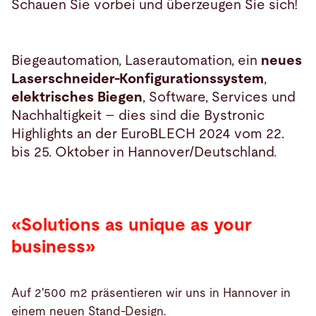
Schauen Sie vorbei und überzeugen Sie sich!
Biegeautomation, Laserautomation, ein
neues
Laserschneider-Konfigurationssystem
,
elektrisches Biegen
, Software, Services und
Nachhaltigkeit – dies sind die Bystronic
Highlights an der EuroBLECH 2024 vom 22.
bis 25. Oktober in Hannover/Deutschland.
«Solutions as unique as your
business»
Auf 2'500 m2 präsentieren wir uns in Hannover in
einem neuen Stand-Design.