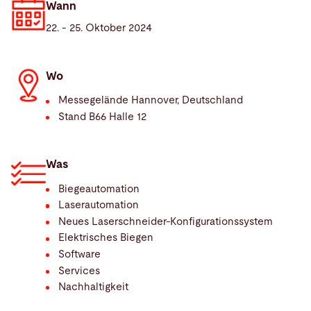
Wann
22. - 25. Oktober 2024
Wo
Messegelände Hannover, Deutschland
Stand B66 Halle 12
Was
Biegeautomation
Laserautomation
Neues Laserschneider-Konfigurationssystem
Elektrisches Biegen
Software
Services
Nachhaltigkeit