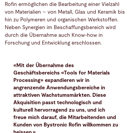
Rofin ermöglichen die Bearbeitung einer Vielzahl
von Materialien – von Metall, Glas und Keramik bis
hin zu Polymeren und organischen Werkstoffen.
Neben Synergien im Beschaffungsbereich wird
durch die Übernahme auch Know-how in
Forschung und Entwicklung erschlossen.
«Mit der Übernahme des
Geschäftsbereichs «Tools for Materials
Processing» expandieren wir in
angrenzende Anwendungsbereiche in
attraktiven Wachstumsmärkten. Diese
Akquisition passt technologisch und
kulturell hervorragend zu uns, und ich
freue mich darauf, die Mitarbeitenden und
Kunden von Bystronic Rofin willkommen zu
heissen.»