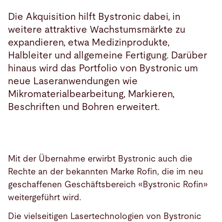
Die Akquisition hilft Bystronic dabei, in
weitere attraktive Wachstumsmärkte zu
expandieren, etwa Medizinprodukte,
Halbleiter und allgemeine Fertigung. Darüber
hinaus wird das Portfolio von Bystronic um
neue Laseranwendungen wie
Mikromaterialbearbeitung, Markieren,
Beschriften und Bohren erweitert.
Mit der Übernahme erwirbt Bystronic auch die
Rechte an der bekannten Marke Rofin, die im neu
geschaffenen Geschäftsbereich «Bystronic Rofin»
weitergeführt wird.
Die vielseitigen Lasertechnologien von Bystronic