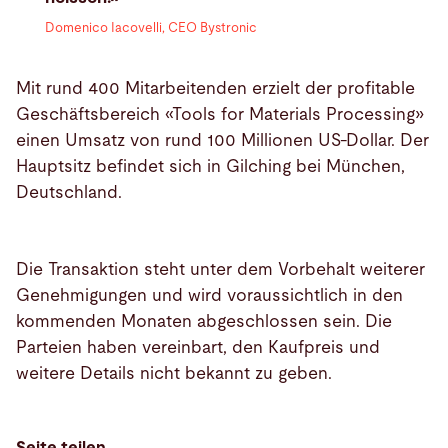
Domenico Iacovelli, CEO Bystronic
Mit rund 400 Mitarbeitenden erzielt der profitable
Geschäftsbereich «Tools for Materials Processing»
einen Umsatz von rund 100 Millionen US-Dollar. Der
Hauptsitz befindet sich in Gilching bei München,
Deutschland.
Die Transaktion steht unter dem Vorbehalt weiterer
Genehmigungen und wird voraussichtlich in den
kommenden Monaten abgeschlossen sein. Die
Parteien haben vereinbart, den Kaufpreis und
weitere Details nicht bekannt zu geben.
Seite teilen