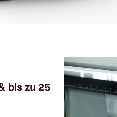
& bis zu 25