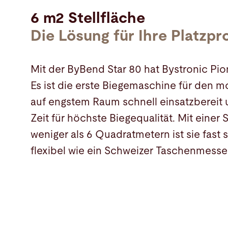
6 m2 Stellfläche
Die Lösung für Ihre Platzp
Mit der ByBend Star 80 hat Bystronic Pion
Es ist die erste Biegemaschine für den mob
auf engstem Raum schnell einsatzbereit u
Zeit für höchste Biegequalität. Mit einer 
weniger als 6 Quadratmetern ist sie fast
flexibel wie ein Schweizer Taschenmesse