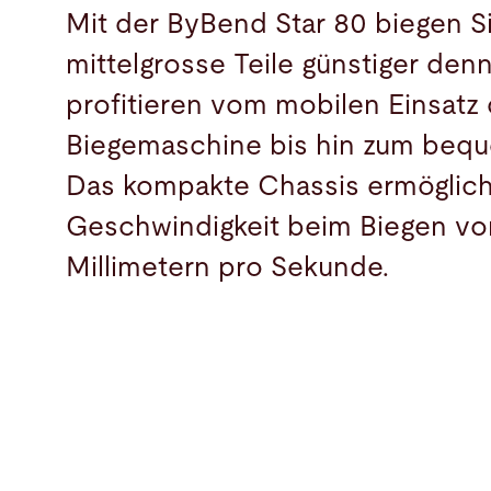
Mit der ByBend Star 80 biegen S
mittelgrosse Teile günstiger denn 
profitieren vom mobilen Einsatz 
Biegemaschine bis hin zum bequ
Das kompakte Chassis ermöglich
Geschwindigkeit beim Biegen von
Millimetern pro Sekunde.