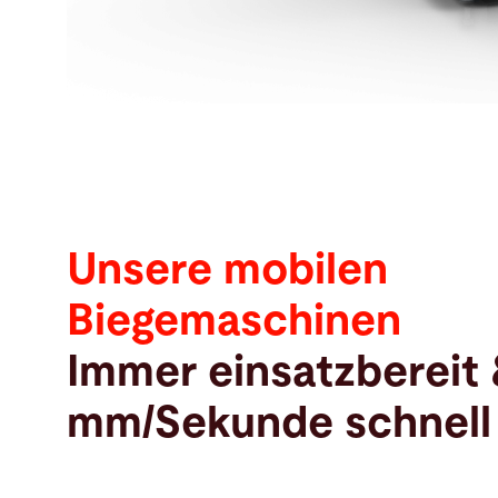
Unsere mobilen
Biegemaschinen
Immer einsatzbereit 
mm/Sekunde schnell