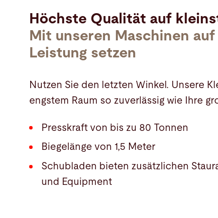
Höchste Qualität auf klein
Mit unseren Maschinen auf 
Leistung setzen
Nutzen Sie den letzten Winkel. Unsere Kle
engstem Raum so zuverlässig wie Ihre g
Presskraft von bis zu 80 Tonnen
Biegelänge von 1,5 Meter
Schubladen bieten zusätzlichen Stau
und Equipment