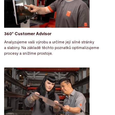
360° Customer Advisor
Analyzujeme vaši výrobu a určíme její silné stránky
a slabiny. Na základě těchto poznatků optimalizujeme
procesy a snížíme prostoje.