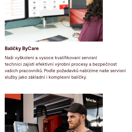
Balíčky ByCare
Naši vyškolení a vysoce kvalifikovaní servisní
technici
zajistí efektivní výrobní procesy a bezpečnost
vašich pracovníků. Podle požadavků nabízíme naše servisní
služby jako základní i komplexní balíčky.