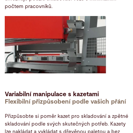
počtem pracovníků.
Variabilní manipulace s kazetami
Flexibilní přizpůsobení podle vašich přání
Přizpůsobte si poměr kazet pro skladování a zpětné
skladování podle svých skutečných potřeb. Kazety
lze nakládat a vykládat s dřevěnou paletou a bez