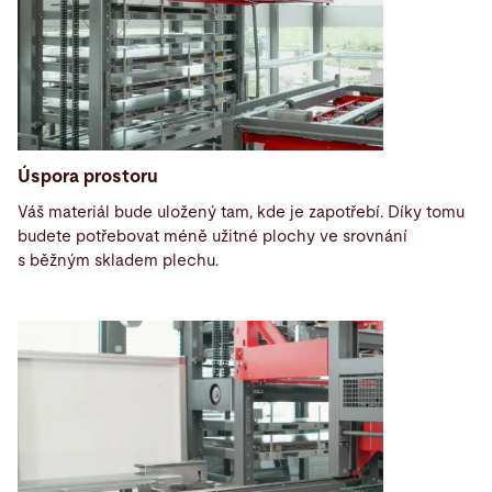
Úspora prostoru
Váš materiál bude uložený tam, kde je zapotřebí. Díky tomu
budete potřebovat méně užitné plochy ve srovnání
s běžným skladem plechu.