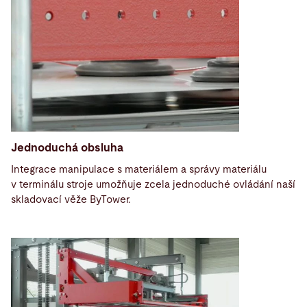
Jednoduchá obsluha
Integrace manipulace s materiálem a správy materiálu
v terminálu stroje umožňuje zcela jednoduché ovládání naší
skladovací věže ByTower.