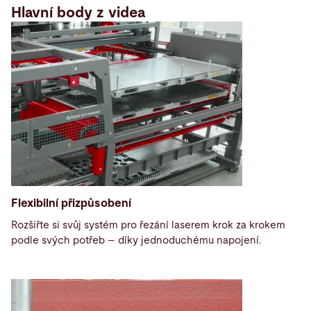
Hlavní body z videa
Flexibilní přizpůsobení
Rozšiřte si svůj systém pro řezání laserem krok za krokem
podle svých potřeb – díky jednoduchému napojení.