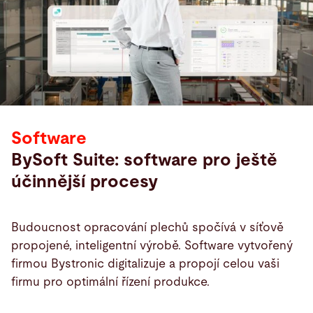
Software
BySoft Suite: software pro ještě
účinnější procesy
Budoucnost opracování plechů spočívá v síťově
propojené, inteligentní výrobě. Software vytvořený
firmou Bystronic digitalizuje a propojí celou vaši
firmu pro optimální řízení produkce.