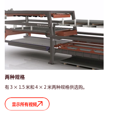
两种规格
有 3 × 1.5 米和 4 × 2 米两种规格供选购。
显示所有视频