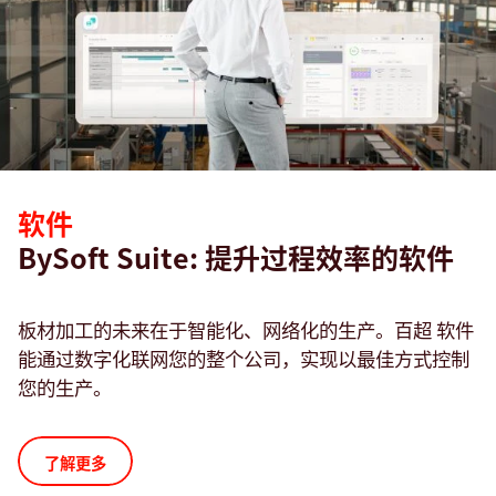
软件
BySoft Suite: 提升过程效率的软件
板材加工的未来在于智能化、网络化的生产。百超 软件
能通过数字化联网您的整个公司，实现以最佳方式控制
您的生产。
了解更多