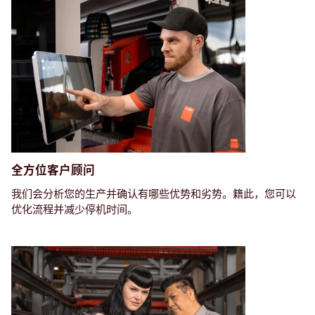
全方位客户顾问
我们会分析您的生产并确认有哪些优势和劣势。籍此，您可以
优化流程并减少停机时间。