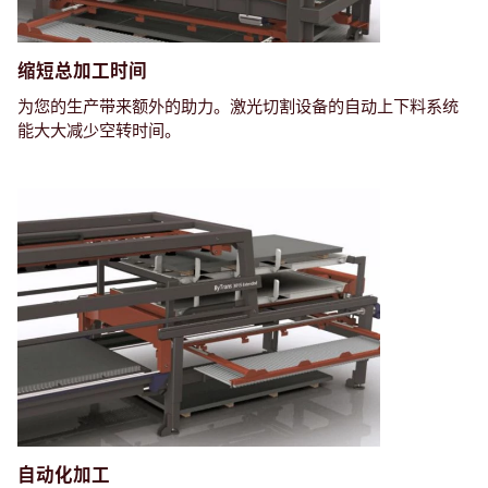
缩短总加工时间
为您的生产带来额外的助力。激光切割设备的自动上下料系统
能大大减少空转时间。
自动化加工