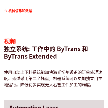
视
机械信息和数据
频
视频
独立系统: 工作中的 ByTrans 和
ByTrans Extended
使用自动上下料系统能加快激光切割设备的订单处理速
度。通过采用第二个托盘，机器系统可以更加独立自主
地运行。降低初步实现无人看管工件加工的难度。