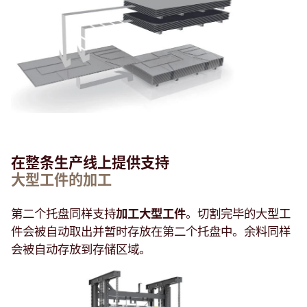
在整条生产线上提供支持
大型工件的加工
第二个托盘同样支持
加工大型工件
。切割完毕的大型工
件会被自动取出并暂时存放在第二个托盘中。余料同样
会被自动存放到存储区域。