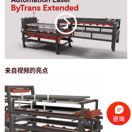
来自视频的亮点