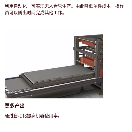
利用自动化，可实现无人看管生产。由此降低单件成本，操作
员可以腾出时间完成其他工作。
更多产出
通过自动化提高机器使用率。