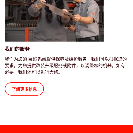
我们的服务
我们为您的 百超 系统提供保养及维护服务。我们可以根据您的
要求，为您提供改装升级服务或附件，以调整您的机器。如有
必要，我们还可以进行大修。
了解更多信息