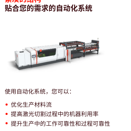
贴合您的需求的自动化系统
使用自动化系统，您可以：
优化生产材料流
提高激光切割过程中的机器利用率
提升生产中的工作可靠性和过程可靠性