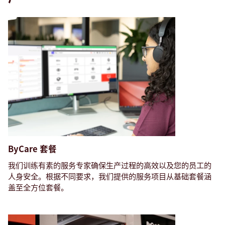
ByCare 套餐
我们训练有素的服务专家确保生产过程的高效以及您的员工的
人身安全。根据不同要求，我们提供的服务项目从基础套餐涵
盖至全方位套餐。