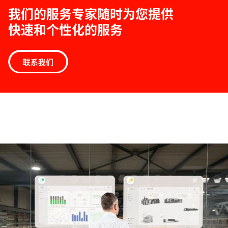
我们的服务专家随时为您提供
快速和个性化的服务
联系我们
软
件