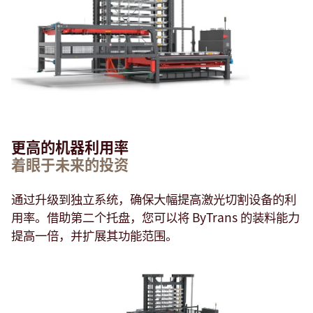
更高的机器利用率
着眼于未来的投资
通过升级到独立系统，确保大幅提高激光切割设备的利
用率。借助第二个托盘，您可以将 ByTrans 的装料能力
提高一倍，并扩展其功能范围。