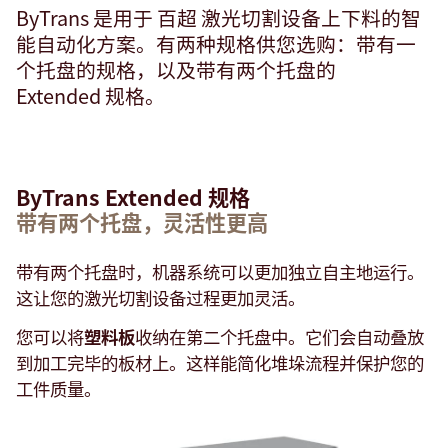
ByTrans 是用于 百超 激光切割设备上下料的智
能自动化方案。有两种规格供您选购：带有一
个托盘的规格，以及带有两个托盘的
Extended 规格。
ByTrans Extended 规格
带有两个托盘，灵活性更高
带有两个托盘时，机器系统可以更加独立自主地运行。
这让您的激光切割设备过程更加灵活。
您可以将
塑料板
收纳在第二个托盘中。它们会自动叠放
到加工完毕的板材上。这样能简化堆垛流程并保护您的
工件质量。