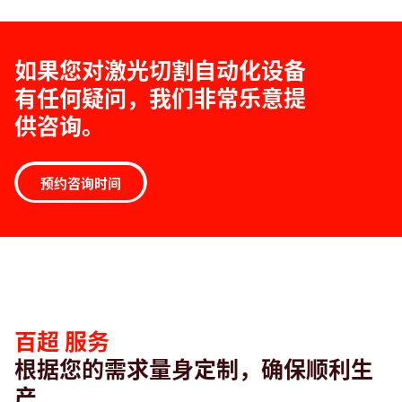
如果您对激光切割自动化设备
有任何疑问，我们非常乐意提
供咨询。
预约咨询时间
百
超
服
务
百超 服务
根据您的需求量身定制，确保顺利生
产