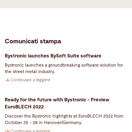
Comunicati stampa
Bystronic launches BySoft Suite software
Bystronic launches a groundbreaking software solution for
the sheet metal industry.
Continuare a leggere
Ready for the future with Bystronic - Preview
EuroBLECH 2022
Discover the Bystronic highlights at EuroBLECH 2022 from
October 25 - 28 in Hanover/Germany.
Continuare a leggere