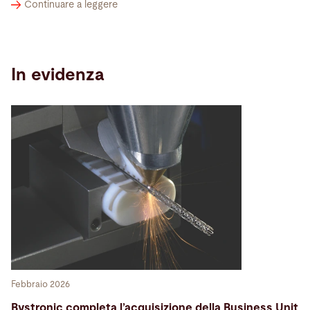
Continuare a leggere
In evidenza
Febbraio 2026
Bystronic completa l’acquisizione della Business Unit