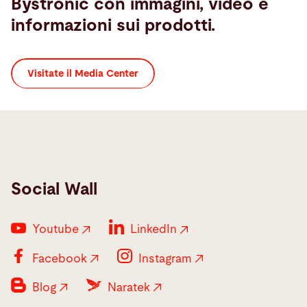
Bystronic con immagini, video e
informazioni sui prodotti.
Visitate il Media Center
Social Wall
Youtube
LinkedIn
Facebook
Instagram
Blog
Naratek