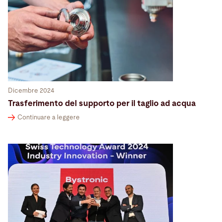
Dicembre 2024
Trasferimento del supporto per il taglio ad acqua
Continuare a leggere