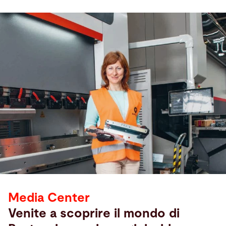
Media Center
Venite a scoprire il mondo di