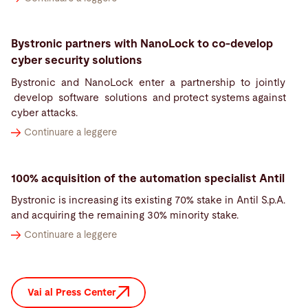
Bystronic partners with NanoLock to co-develop
cyber security solutions
Bystronic and NanoLock enter a partnership to jointly
develop software solutions and protect systems against
cyber attacks.
Continuare a leggere
100% acquisition of the automation specialist Antil
Bystronic is increasing its existing 70% stake in Antil S.p.A.
and acquiring the remaining 30% minority stake.
Continuare a leggere
Vai al Press Center