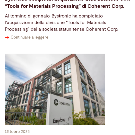
“Tools for Materials Processing” di Coherent Corp.
Al termine di gennaio, Bystronic ha completato
l’acquisizione della divisione “Tools for Materials
Processing” della società statunitense Coherent Corp.
Continuare a leggere
Ottobre 2025