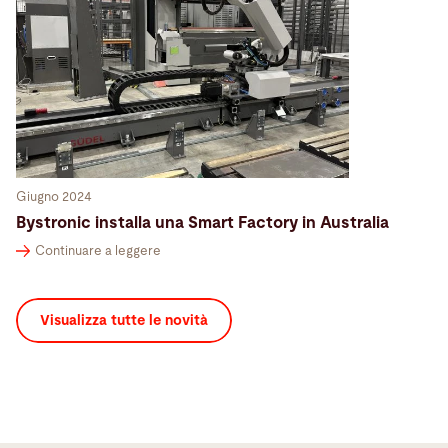
Giugno 2024
Bystronic installa una Smart Factory in Australia
Continuare a leggere
Visualizza tutte le novità