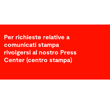
Per richieste relative a
comunicati stampa
rivolgersi al nostro Press
Center (centro stampa)