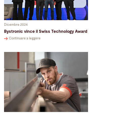
Dicembre 2024
Bystronic vince il Swiss Technology Award
Continuare a leggere