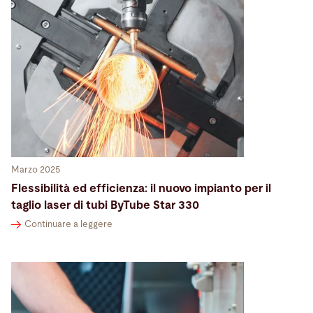
Marzo 2025
Flessibilità ed efficienza: il nuovo impianto per il
taglio laser di tubi ByTube Star 330
Continuare a leggere