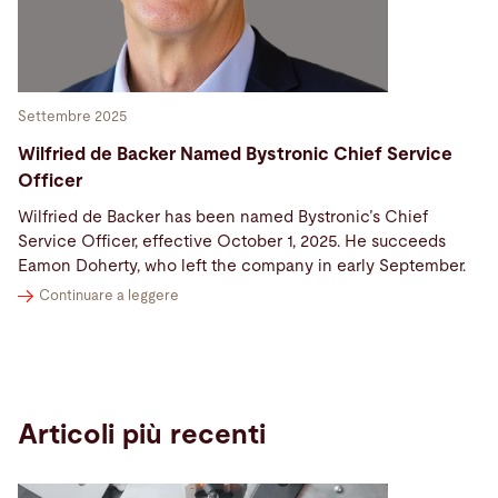
Settembre 2025
Wilfried de Backer Named Bystronic Chief Service
Officer
Wilfried de Backer has been named Bystronic’s Chief
Service Officer, effective October 1, 2025. He succeeds
Eamon Doherty, who left the company in early September.
Continuare a leggere
Articoli più recenti