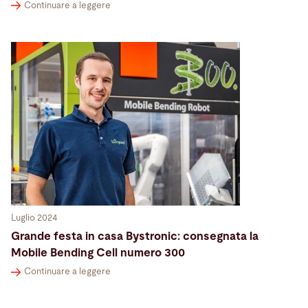
Continuare a leggere
Luglio 2024
Grande festa in casa Bystronic: consegnata la
Mobile Bending Cell numero 300
Continuare a leggere