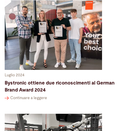
Luglio 2024
Bystronic ottiene due riconoscimenti al German
Brand Award 2024
Continuare a leggere