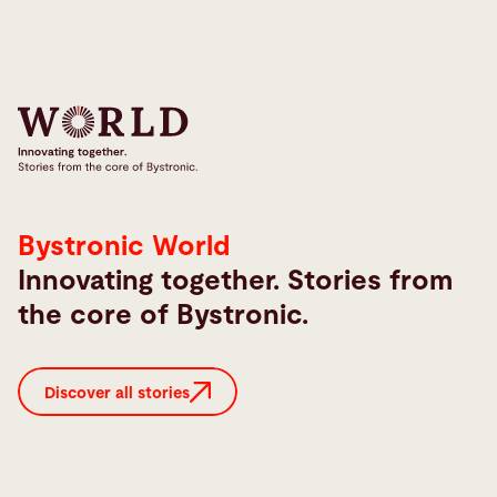
Bystronic World
Innovating together. Stories from
the core of Bystronic.
Discover all stories