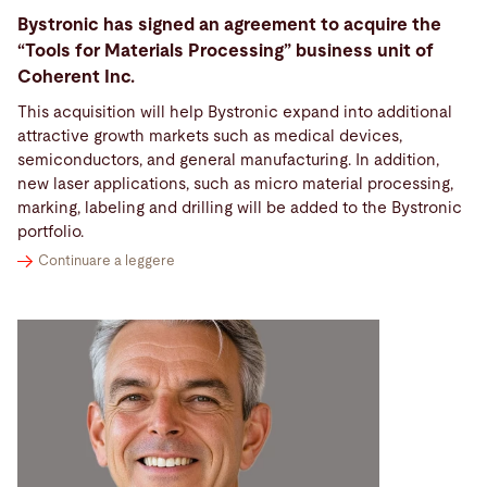
Bystronic has signed an agreement to acquire the
“Tools for Materials Processing” business unit of
Coherent Inc.
This acquisition will help Bystronic expand into additional
attractive growth markets such as medical devices,
semiconductors, and general manufacturing. In addition,
new laser applications, such as micro material processing,
marking, labeling and drilling will be added to the Bystronic
portfolio.
Continuare a leggere