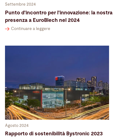
Settembre 2024
Punto d'incontro per l'innovazione: la nostra
presenza a EuroBlech nel 2024
Continuare a leggere
Agosto 2024
Rapporto di sostenibilità Bystronic 2023