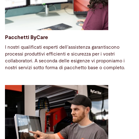
Pacchetti ByCare
I nostri qualificati esperti dell’assistenza
garantiscono
processi produttivi efficienti e sicurezza per i vostri
collaboratori. A seconda delle esigenze vi proponiamo i
nostri servizi sotto forma di pacchetto base o completo.