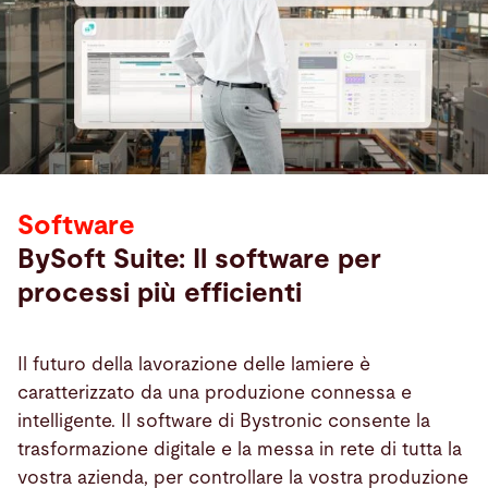
Software
BySoft Suite: Il software per
processi più efficienti
Il futuro della lavorazione delle lamiere è
caratterizzato da una produzione connessa e
intelligente. Il software di Bystronic consente la
trasformazione digitale e la messa in rete di tutta la
vostra azienda, per controllare la vostra produzione