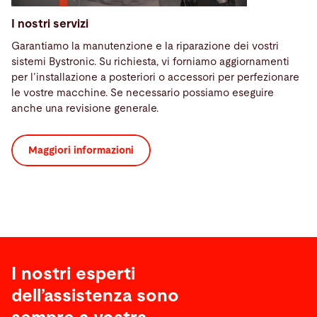
I nostri servizi
Garantiamo la manutenzione e la riparazione dei vostri
sistemi Bystronic. Su richiesta, vi forniamo aggiornamenti
per l’installazione a posteriori o accessori per perfezionare
le vostre macchine. Se necessario possiamo eseguire
anche una revisione generale.
Maggiori informazioni
I nostri esperti
dell’assistenza sono