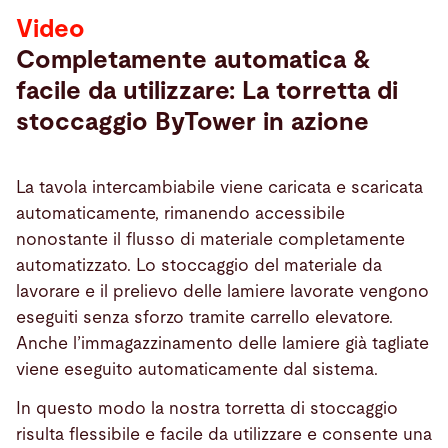
Video
Completamente automatica &
facile da utilizzare: La torretta di
stoccaggio ByTower in azione
La tavola intercambiabile viene caricata e scaricata
automaticamente, rimanendo accessibile
nonostante il flusso di materiale completamente
automatizzato. Lo stoccaggio del materiale da
lavorare e il prelievo delle lamiere lavorate vengono
eseguiti senza sforzo tramite carrello elevatore.
Anche l’immagazzinamento delle lamiere già tagliate
viene eseguito automaticamente dal sistema.
In questo modo la nostra torretta di stoccaggio
risulta flessibile e facile da utilizzare e consente una