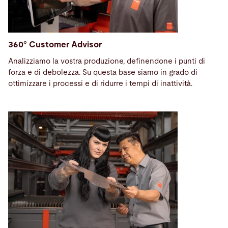
360° Customer Advisor
Analizziamo la vostra produzione, definendone i punti di
forza e di debolezza. Su questa base siamo in grado di
ottimizzare i processi e di ridurre i tempi di inattività.