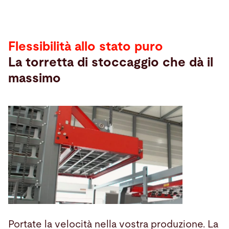
Flessibilità allo stato puro
La torretta di stoccaggio che dà il
massimo
Portate la velocità nella vostra produzione. La