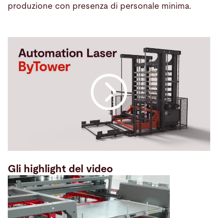
produzione con presenza di personale minima.
Gli highlight del video