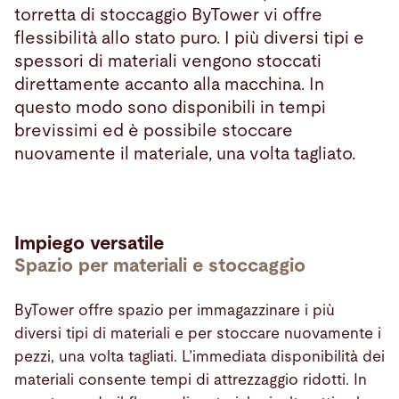
torretta di stoccaggio ByTower vi offre
flessibilità allo stato puro. I più diversi tipi e
spessori di materiali vengono stoccati
direttamente accanto alla macchina. In
questo modo sono disponibili in tempi
brevissimi ed è possibile stoccare
nuovamente il materiale, una volta tagliato.
Impiego versatile
Spazio per materiali e stoccaggio
ByTower offre spazio per immagazzinare i più
diversi tipi di materiali e per stoccare nuovamente i
pezzi, una volta tagliati. L’immediata disponibilità dei
materiali consente tempi di attrezzaggio ridotti. In