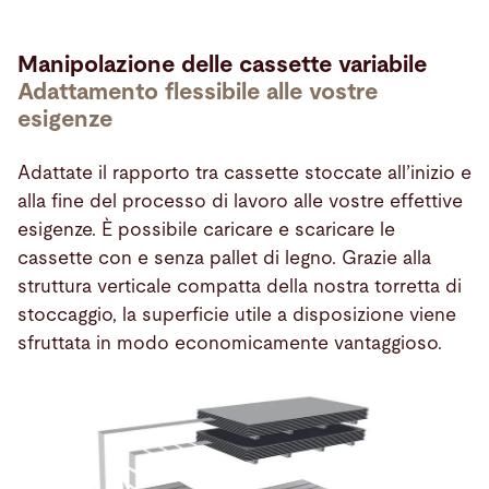
Manipolazione delle cassette variabile
Adattamento flessibile alle vostre
esigenze
Adattate il rapporto tra cassette stoccate all’inizio e
alla fine del processo di lavoro alle vostre effettive
esigenze. È possibile caricare e scaricare le
cassette con e senza pallet di legno. Grazie alla
struttura verticale compatta della nostra torretta di
stoccaggio, la superficie utile a disposizione viene
sfruttata in modo economicamente vantaggioso.