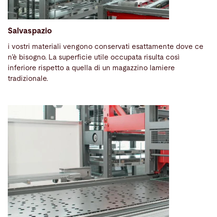
Salvaspazio
i vostri materiali vengono conservati esattamente dove ce
n’è bisogno. La superficie utile occupata risulta così
inferiore rispetto a quella di un magazzino lamiere
tradizionale.