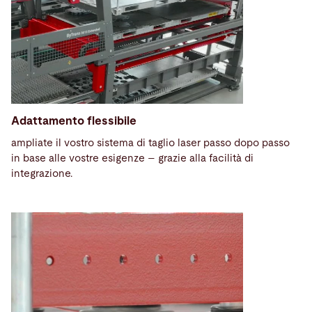
Adattamento flessibile
ampliate il vostro sistema di taglio laser passo dopo passo
in base alle vostre esigenze – grazie alla facilità di
integrazione.