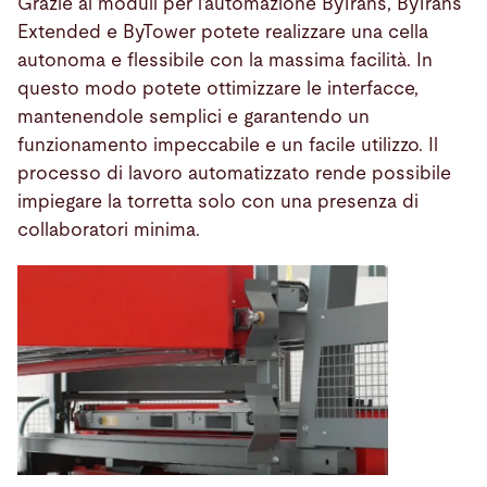
Grazie ai moduli per l’automazione ByTrans, ByTrans
Extended e ByTower potete realizzare una cella
autonoma e flessibile con la massima facilità. In
questo modo potete ottimizzare le interfacce,
mantenendole semplici e garantendo un
funzionamento impeccabile e un facile utilizzo. Il
processo di lavoro automatizzato rende possibile
impiegare la torretta solo con una presenza di
collaboratori minima.