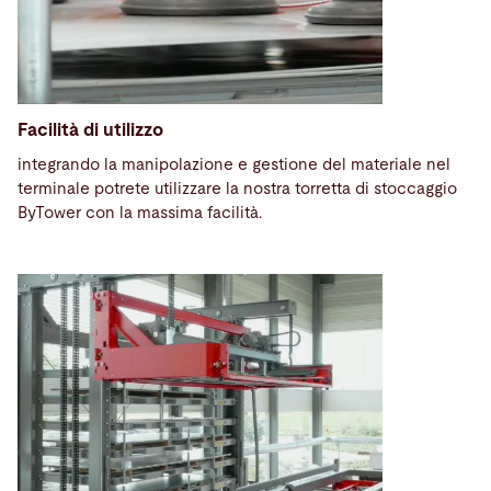
Facilità di utilizzo
integrando la manipolazione e gestione del materiale nel
terminale potrete utilizzare la nostra torretta di stoccaggio
ByTower con la massima facilità.