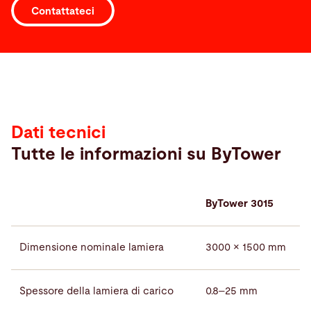
Contattateci
Dati
tecnici
Dati tecnici
Tutte le informazioni su ByTower
ByTower 3015
Dimensione nominale lamiera
3000 × 1500 mm
Spessore della lamiera di carico
0.8–25 mm