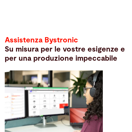
Assistenza
Assistenza Bystronic
Su misura per le vostre esigenze e
per una produzione impeccabile