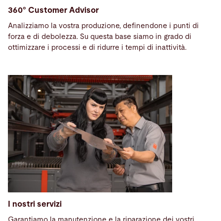
360° Customer Advisor
Analizziamo la vostra produzione, definendone i punti di
forza e di debolezza. Su questa base siamo in grado di
ottimizzare i processi e di ridurre i tempi di inattività.
I nostri servizi
Garantiamo la manutenzione e la riparazione dei vostri