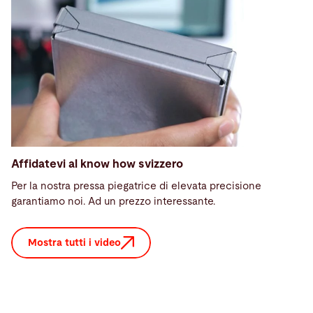
Affidatevi al know how svizzero
Per la nostra pressa piegatrice di elevata precisione
garantiamo noi. Ad un prezzo interessante.
Mostra tutti i video
Assistenza