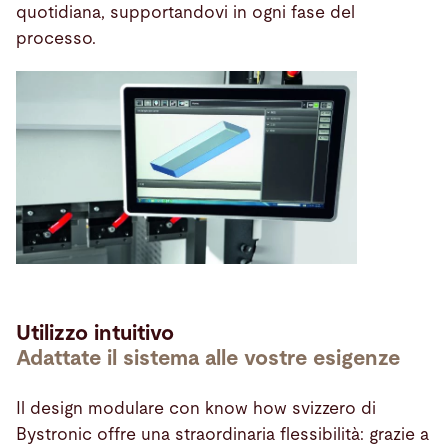
quotidiana, supportandovi in ogni fase del
processo.
Utilizzo intuitivo
Adattate il sistema alle vostre esigenze
Il design modulare con know how svizzero di
Bystronic offre una straordinaria flessibilità: grazie a