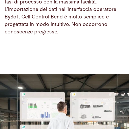
fasi di processo con la massima facilità.
L’importazione dei dati nell’interfaccia operatore
BySoft Cell Control Bend è molto semplice e
progettata in modo intuitivo. Non occorrono
conoscenze pregresse.