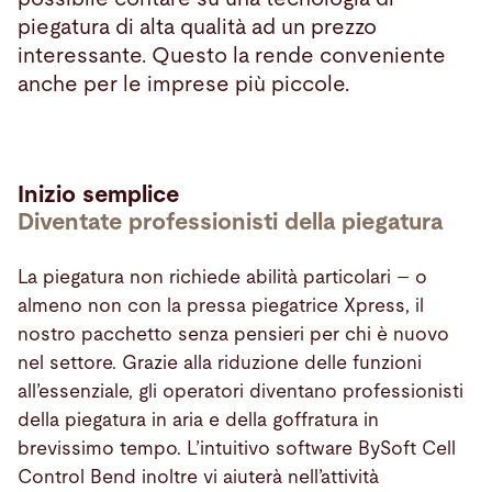
piegatura di alta qualità ad un prezzo
interessante. Questo la rende conveniente
anche per le imprese più piccole.
Inizio semplice
Diventate professionisti della piegatura
La piegatura non richiede abilità particolari – o
almeno non con la pressa piegatrice Xpress, il
nostro pacchetto senza pensieri per chi è nuovo
nel settore. Grazie alla riduzione delle funzioni
all’essenziale, gli operatori diventano professionisti
della piegatura in aria e della goffratura in
brevissimo tempo. L’intuitivo software BySoft Cell
Control Bend inoltre vi aiuterà nell’attività