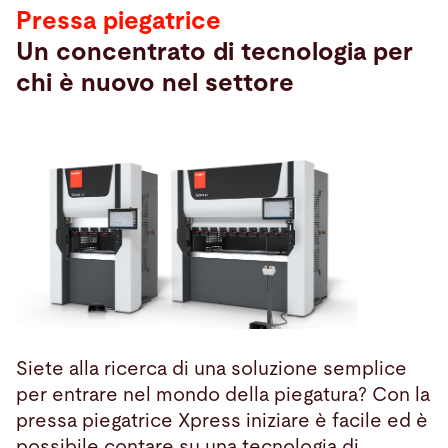
Pressa piegatrice
Un concentrato di tecnologia per
chi è nuovo nel settore
Siete alla ricerca di una soluzione semplice
per entrare nel mondo della piegatura? Con la
pressa piegatrice Xpress iniziare è facile ed è
possibile contare su una tecnologia di