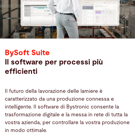
BySoft Suite
Il software per processi più
efficienti
Il futuro della lavorazione delle lamiere è
caratterizzato da una produzione connessa e
intelligente. Il software di Bystronic consente la
trasformazione digitale e la messa in rete di tutta la
vostra azienda, per controllare la vostra produzione
in modo ottimale.