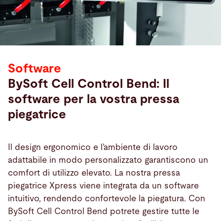
Software
BySoft Cell Control Bend: Il
software per la vostra pressa
piegatrice
Il design ergonomico e l’ambiente di lavoro
adattabile in modo personalizzato garantiscono un
comfort di utilizzo elevato. La nostra pressa
piegatrice Xpress viene integrata da un software
intuitivo, rendendo confortevole la piegatura. Con
BySoft Cell Control Bend potrete gestire tutte le