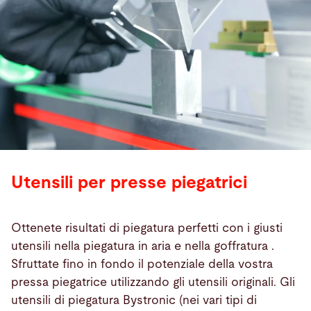
Utensili per presse piegatrici
Ottenete risultati di piegatura perfetti con i giusti
utensili nella piegatura in aria e nella goffratura .
Sfruttate fino in fondo il potenziale della vostra
pressa piegatrice utilizzando gli utensili originali. Gli
utensili di piegatura Bystronic (nei vari tipi di