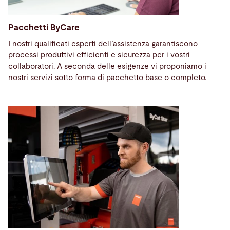
Pacchetti ByCare
I nostri qualificati esperti dell’assistenza
garantiscono
processi produttivi efficienti e sicurezza per i vostri
collaboratori. A seconda delle esigenze vi proponiamo i
nostri servizi sotto forma di pacchetto base o completo.