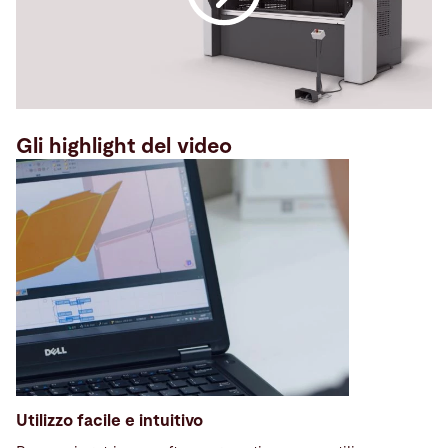
Gli highlight del video
Utilizzo facile e intuitivo