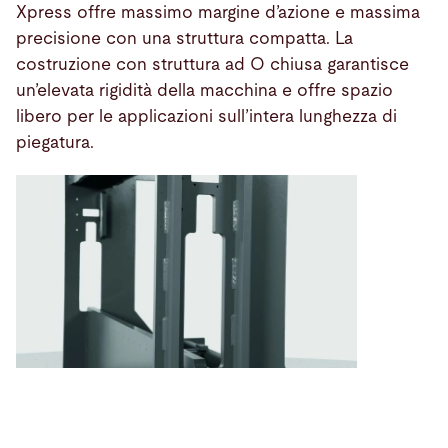
Xpress offre massimo margine d’azione e massima
precisione con una struttura compatta. La
costruzione con struttura ad O chiusa garantisce
un’elevata rigidità della macchina e offre spazio
libero per le applicazioni sull’intera lunghezza di
piegatura.