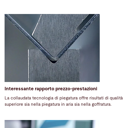
Interessante rapporto prezzo-prestazioni
La collaudata tecnologia di piegatura offre risultati di qualità
superiore sia nella piegatura in aria sia nella goffratura.