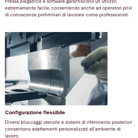
Pressa piegatrice e software
garantiscono un utilizzo
estremamente facile, consentendo anche ad operatori privi
di conoscenze preliminari di lavorare come professionisti.
Configurazione flessibile
Diversi bloccaggi utensile e sistemi di riferimento posteriori
consentono adattamenti personalizzati all’ambiente di
lavoro.