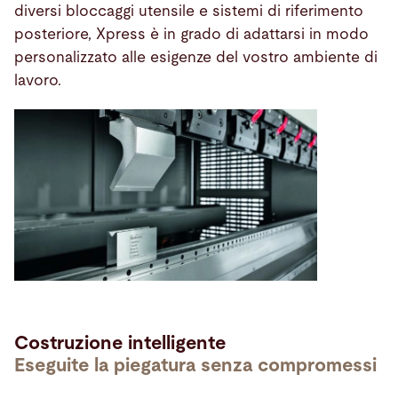
diversi bloccaggi utensile e sistemi di riferimento
posteriore, Xpress è in grado di adattarsi in modo
personalizzato alle esigenze del vostro ambiente di
lavoro.
Costruzione intelligente
Eseguite la piegatura senza compromessi