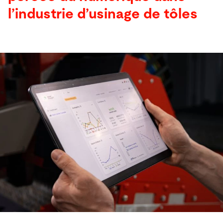
l’industrie d’usinage de tôles