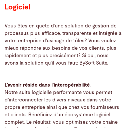
Logiciel
Vous êtes en quête d’une solution de gestion de
processus plus efficace, transparente et intégrée à
votre entreprise d’usinage de tôles? Vous voulez
mieux répondre aux besoins de vos clients, plus
rapidement et plus précisément? Si oui, nous
avons la solution qu’il vous faut: BySoft Suite.
L’avenir réside dans l’interopérabilité.
Notre suite logicielle performante vous permet
d’interconnecter les divers niveaux dans votre
propre entreprise ainsi que chez vos fournisseurs
et clients. Bénéficiez d’un écosystème logiciel
complet. Le résultat: vous optimisez votre chaîne