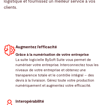
logistique et fournissez un meilleur service à vos
clients.
Augmentez l’efficacité
Grâce à la numérisation de votre entreprise
La suite logicielle BySoft Suite vous permet de
numériser votre entreprise. Interconnectez tous les
niveaux de votre entreprise et obtenez une
transparence totale et le contrôle intégral – des
devis à la livraison. Gérez toute votre production
numériquement et augmentez votre efficacité.
Interopérabilité