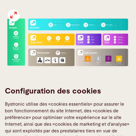
Configuration des cookies
La
Bystronic utilise des «cookies essentiels» pour assurer le
gamme
bon fonctionnement du site Internet, des «cookies de
préférence» pour optimiser votre expérience sur le site
BySoft
Internet, ainsi que des «cookies de marketing et d’analyse»
Suite
qui sont exploités par des prestataires tiers en vue de