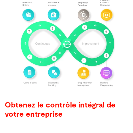
Obtenez le contrôle intégral de
votre entreprise