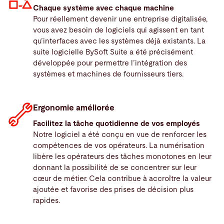
Chaque système avec chaque machine
Pour réellement devenir une entreprise digitalisée,
vous avez besoin de logiciels qui agissent en tant
qu’interfaces avec les systèmes déjà existants. La
suite logicielle BySoft Suite a été précisément
développée pour permettre l’intégration des
systèmes et machines de fournisseurs tiers.
Ergonomie améliorée
Facilitez la tâche quotidienne de vos employés
Notre logiciel a été conçu en vue de renforcer les
compétences de vos opérateurs. La numérisation
libère les opérateurs des tâches monotones en leur
donnant la possibilité de se concentrer sur leur
cœur de métier. Cela contribue à accroître la valeur
ajoutée et favorise des prises de décision plus
rapides.