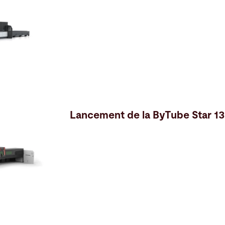
Lancement de la ByTube Star 1