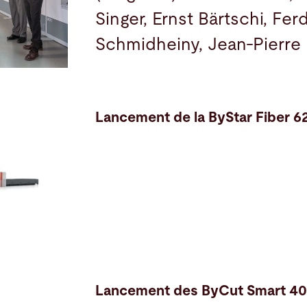
Singer, Ernst Bärtschi, Fer
Schmidheiny, Jean-Pierre
Lancement de la ByStar Fiber 6
Lancement des ByCut Smart 40