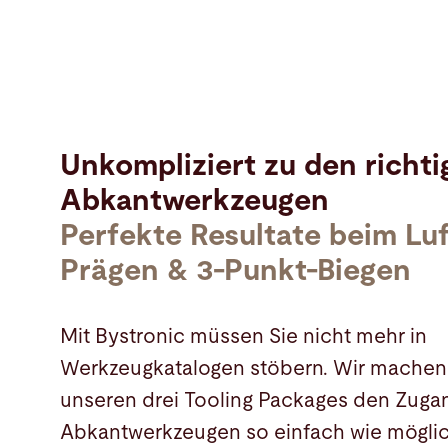
Unkompliziert zu den richti
Abkantwerkzeugen
Perfekte Resultate beim Lu
Prägen & 3-Punkt-Biegen
Mit Bystronic müssen Sie nicht mehr in
Werkzeugkatalogen stöbern. Wir machen
unseren drei Tooling Packages den Zuga
Abkantwerkzeugen so einfach wie möglic