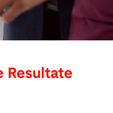
 Resultate