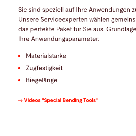
Sie sind speziell auf Ihre Anwendungen z
Unsere Serviceexperten wählen gemeins
das perfekte Paket für Sie aus. Grundlage
Ihre Anwendungsparameter:
Materialstärke
Zugfestigkeit
Biegelänge
Videos "Special Bending Tools"