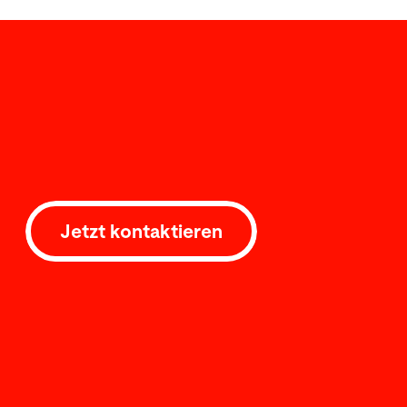
Jetzt kontaktieren