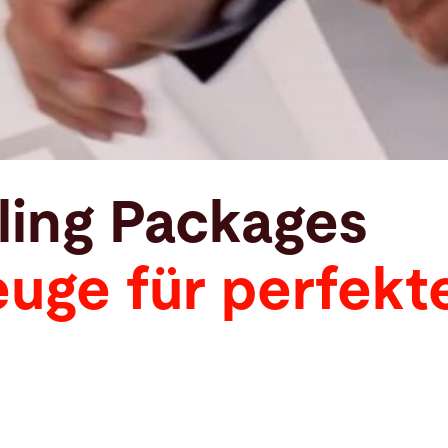
ling Packages
ge für perfekte