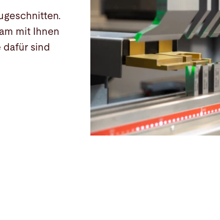
ugeschnitten.
am mit Ihnen
 dafür sind