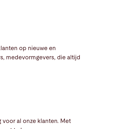
klanten op nieuwe en
s, medevormgevers, die altijd
 voor al onze klanten. Met