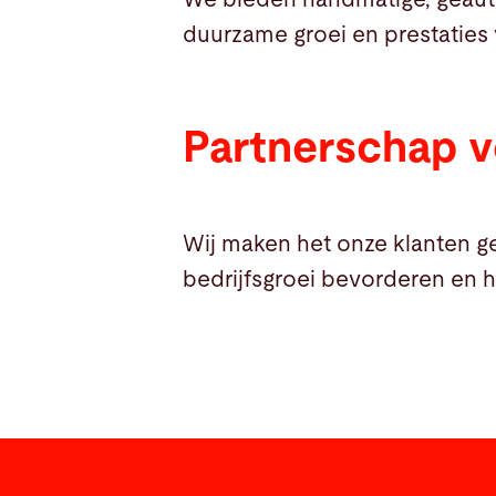
duurzame groei en prestaties
Partnerschap v
Wij maken het onze klanten ge
bedrijfsgroei bevorderen en 