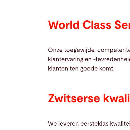
World Class Se
Onze toegewijde, competente
klantervaring en -tevredenhei
klanten ten goede komt.
Zwitserse kwali
We leveren eersteklas kwalite