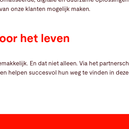
 van onze klanten mogelijk maken.
oor het leven
makkelijk. En dat niet alleen. Via het partnersc
hen helpen succesvol hun weg te vinden in dez