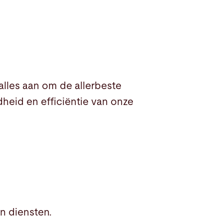
les aan om de allerbeste
heid en efficiëntie van onze
n diensten.