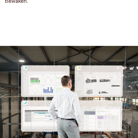
bewaken.