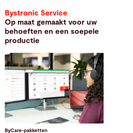
Bystronic Service
Op maat gemaakt voor uw
behoeften en een soepele
productie
ByCare-pakketten