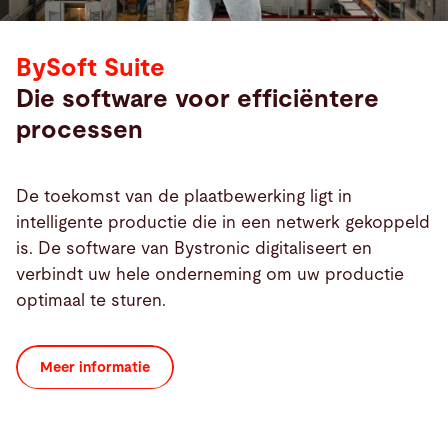
BySoft Suite
Die software voor efficiëntere
processen
De toekomst van de plaatbewerking ligt in
intelligente productie die in een netwerk gekoppeld
is. De software van Bystronic digitaliseert en
verbindt uw hele onderneming om uw productie
optimaal te sturen.
Meer informatie