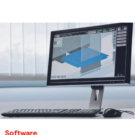
Software