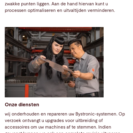
zwakke punten liggen. Aan de hand hiervan kunt u
processen optimaliseren en uitvaltijden verminderen.
Onze diensten
wij onderhouden en repareren uw Bystronic-systemen. Op
verzoek ontvangt u upgrades voor uitbreiding of
accessoires om uw machines af te stemmen. Indien