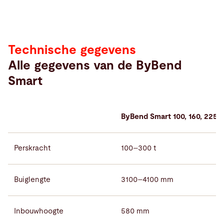
Technische gegevens
Alle gegevens van de ByBend
Smart
ByBend Smart 100, 160, 225, 
Perskracht
100–300 t
Buiglengte
3100–4100 mm
Inbouwhoogte
580 mm