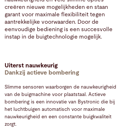
creëren nieuwe mogelijkheden en staan
garant voor maximale flexibiliteit tegen
aantrekkelijke voorwaarden. Door de
eenvoudige bediening is een succesvolle
instap in de buigtechnologie mogelijk.
Uiterst nauwkeurig
Dankzij actieve bombering
Slimme sensoren waarborgen de nauwkeurigheid
van de buigmachine voor plaatstaal. Actieve
bombering is een innovatie van Bystronic die bij
het luchtbuigen automatisch voor maximale
nauwkeurigheid en een constante buigkwaliteit
zorgt.