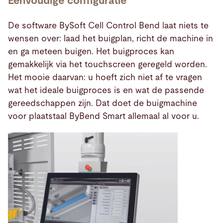
Eenvoudige configuratie
De software BySoft Cell Control Bend laat niets te
wensen over: laad het buigplan, richt de machine in
en ga meteen buigen. Het buigproces kan
gemakkelijk via het touchscreen geregeld worden.
Het mooie daarvan: u hoeft zich niet af te vragen
wat het ideale buigproces is en wat de passende
gereedschappen zijn. Dat doet de buigmachine
voor plaatstaal ByBend Smart allemaal al voor u.