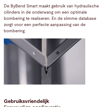
De ByBend Smart maakt gebruik van hydraulische
cilinders in de onderwang om een optimale
bombering te realiseren. En de slimme database
zorgt voor een perfecte aanpassing van de
bombering.
Gebruiksvriendelijk