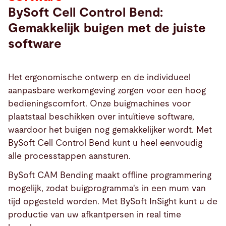
BySoft Cell Control Bend:
Gemakkelijk buigen met de juiste
software
Het ergonomische ontwerp en de individueel
aanpasbare werkomgeving zorgen voor een hoog
bedieningscomfort. Onze buigmachines voor
plaatstaal beschikken over intuïtieve software,
waardoor het buigen nog gemakkelijker wordt. Met
BySoft Cell Control Bend kunt u heel eenvoudig
alle processtappen aansturen.
BySoft CAM Bending maakt offline programmering
mogelijk, zodat buigprogramma's in een mum van
tijd opgesteld worden. Met BySoft InSight kunt u de
productie van uw afkantpersen in real time