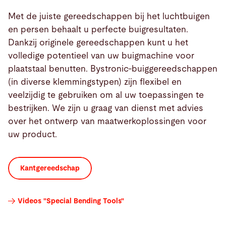
Met de juiste gereedschappen bij het luchtbuigen
en persen behaalt u perfecte buigresultaten.
Dankzij originele gereedschappen kunt u het
volledige potentieel van uw buigmachine voor
plaatstaal benutten. Bystronic-buiggereedschappen
(in diverse klemmingstypen) zijn flexibel en
veelzijdig te gebruiken om al uw toepassingen te
bestrijken. We zijn u graag van dienst met advies
over het ontwerp van maatwerkoplossingen voor
uw product.
Kantgereedschap
Videos "Special Bending Tools"