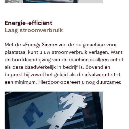
Energie-efficiënt
Laag stroomverbruik
Met de «Energy Saver» van de buigmachine voor
plaatstaal kunt u uw stroomverbruik verlagen. Want
de hoofdaandrijving van de machine is alleen actief
als deze daadwerkelijk in bedrijf is. Bovendien
beperkt hij zowel het geluid als de afvalwarmte tot
een minimum. Hierdoor opereert u nog duurzamer.