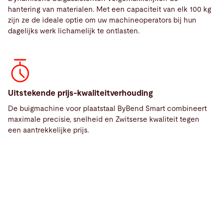
hantering van materialen. Met een capaciteit van elk 100 kg
zijn ze de ideale optie om uw machineoperators bij hun
dagelijks werk lichamelijk te ontlasten.
Uitstekende prijs-kwaliteitverhouding
De buigmachine voor plaatstaal ByBend Smart combineert
maximale precisie, snelheid en Zwitserse kwaliteit tegen
Service
een aantrekkelijke prijs.
Service