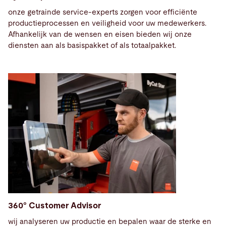
onze getrainde service-experts zorgen voor efficiënte
productieprocessen en veiligheid voor uw medewerkers.
Afhankelijk van de wensen en eisen bieden wij onze
diensten aan als basispakket of als totaalpakket.
360° Customer Advisor
wij analyseren uw productie en bepalen waar de sterke en