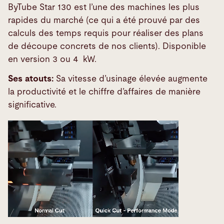
ByTube Star 130 est l’une des machines les plus
rapides du marché (ce qui a été prouvé par des
calculs des temps requis pour réaliser des plans
de découpe concrets de nos clients). Disponible
en version 3 ou 4 kW.
Ses atouts:
Sa vitesse d’usinage élevée augmente
la productivité et le chiffre d’affaires de manière
significative.