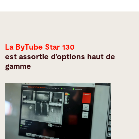
Options
La ByTube Star 130
est assortie d’options haut de
gamme