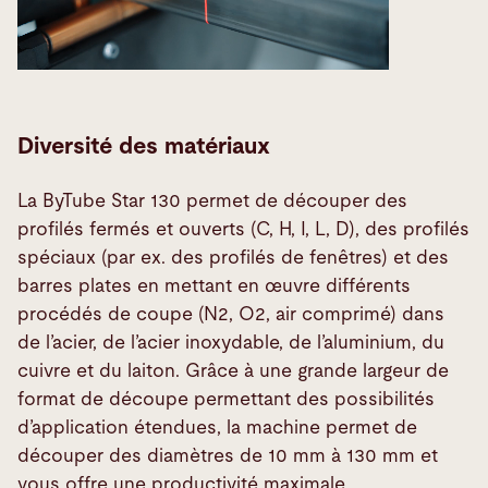
Diversité des matériaux
La ByTube Star 130 permet de découper des
profilés fermés et ouverts (C, H, I, L, D), des profilés
spéciaux (par ex. des profilés de fenêtres) et des
barres plates en mettant en œuvre différents
procédés de coupe (N2, O2, air comprimé) dans
de l’acier, de l’acier inoxydable, de l’aluminium, du
cuivre et du laiton. Grâce à une grande largeur de
format de découpe permettant des possibilités
d’application étendues, la machine permet de
découper des diamètres de 10 mm à 130 mm et
vous offre une productivité maximale.