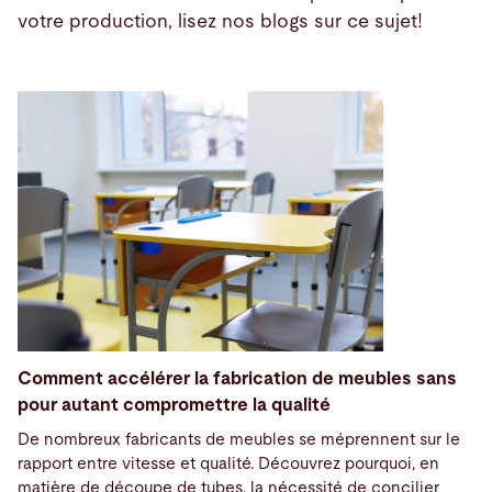
votre production, lisez nos blogs sur ce sujet!
Comment accélérer la fabrication de meubles sans
pour autant compromettre la qualité
De nombreux fabricants de meubles se méprennent sur le
rapport entre vitesse et qualité. Découvrez pourquoi, en
matière de découpe de tubes, la nécessité de concilier