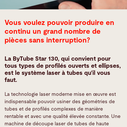
Vous voulez pouvoir produire en
continu un grand nombre de
pièces sans interruption?
La ByTube Star 130, qui convient pour
tous types de profilés ouverts et ellipses,
est le système laser à tubes qu’il vous
faut.
La technologie laser moderne mise en œuvre est
indispensable pouvoir usiner des géométries de
tubes et de profilés complexes de manière
rentable et avec une qualité élevée constante. Une
machine de découpe laser de tubes de haute