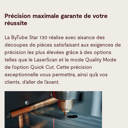
Précision maximale garante de votre
réussite
La ByTube Star 130 réalise avec aisance des
découpes de pièces satisfaisant aux exigences de
précision les plus élevées grâce à des options
telles que le LaserScan et le mode Quality Mode
de l’option Quick Cut. Cette précision
exceptionnelle vous permettra, ainsi qu’à vos
clients, d’aller de l’avant.