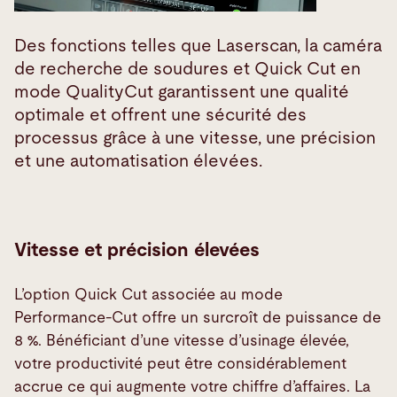
Des fonctions telles que Laserscan, la caméra
de recherche de soudures et Quick Cut en
mode QualityCut garantissent une qualité
optimale et offrent une sécurité des
processus grâce à une vitesse, une précision
et une automatisation élevées.
Vitesse et précision élevées
L’option Quick Cut associée au mode
Performance-Cut offre un surcroît de puissance de
8 %. Bénéficiant d’une vitesse d’usinage élevée,
votre productivité peut être considérablement
accrue ce qui augmente votre chiffre d’affaires. La