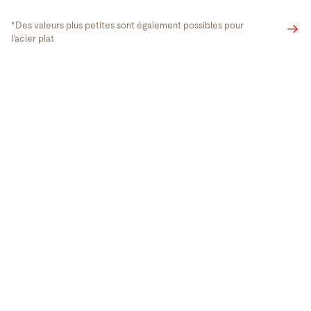
*Des valeurs plus petites sont également possibles pour
l’acier plat