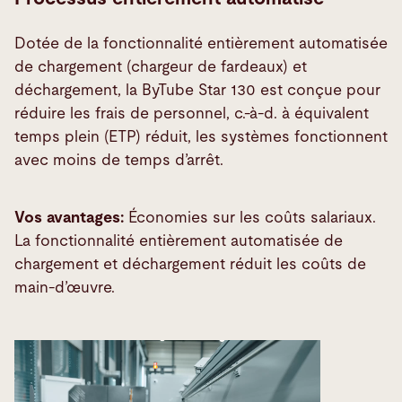
Dotée de la fonctionnalité entièrement automatisée
de chargement (chargeur de fardeaux) et
déchargement, la ByTube Star 130 est conçue pour
réduire les frais de personnel, c.-à-d. à équivalent
temps plein (ETP) réduit, les systèmes fonctionnent
avec moins de temps d’arrêt.
Vos avantages:
Économies sur les coûts salariaux.
La fonctionnalité entièrement automatisée de
chargement et déchargement réduit les coûts de
main-d’œuvre.