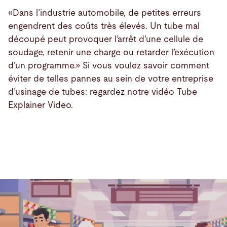
«Dans l’industrie automobile, de petites erreurs
engendrent des coûts très élevés. Un tube mal
découpé peut provoquer l’arrêt d’une cellule de
soudage, retenir une charge ou retarder l’exécution
d’un programme.» Si vous voulez savoir comment
éviter de telles pannes au sein de votre entreprise
d’usinage de tubes: regardez notre vidéo Tube
Explainer Video.