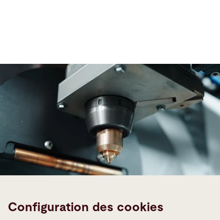
Configuration des cookies