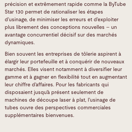
précision et extrêmement rapide comme la ByTube
Star 130 permet de rationaliser les étapes
d’usinage, de minimiser les erreurs et d’exploiter
plus librement des conceptions nouvelles – un
avantage concurrentiel décisif sur des marchés
dynamiques.
Bien souvent les entreprises de tôlerie aspirent à
élargir leur portefeuille et à conquérir de nouveaux
marchés. Elles visent notamment à diversifier leur
gamme et à gagner en flexibilité tout en augmentant
leur chiffre d’affaires. Pour les fabricants qui
disposaient jusqu’à présent seulement de
machines de découpe laser à plat, l’usinage de
tubes ouvre des perspectives commerciales
supplémentaires bienvenues.