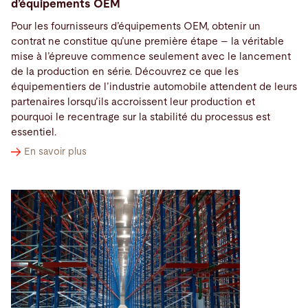
d’équipements OEM
Pour les fournisseurs d’équipements OEM, obtenir un
contrat ne constitue qu’une première étape – la véritable
mise à l’épreuve commence seulement avec le lancement
de la production en série. Découvrez ce que les
équipementiers de l’industrie automobile attendent de leurs
partenaires lorsqu’ils accroissent leur production et
pourquoi le recentrage sur la stabilité du processus est
essentiel.
En savoir plus