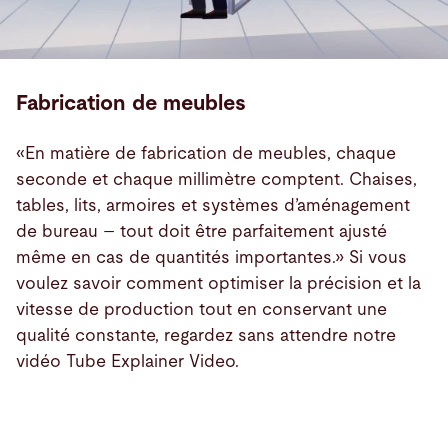
Fabrication de meubles
«En matière de fabrication de meubles, chaque
seconde et chaque millimètre comptent. Chaises,
tables, lits, armoires et systèmes d’aménagement
de bureau – tout doit être parfaitement ajusté
même en cas de quantités importantes.» Si vous
voulez savoir comment optimiser la précision et la
vitesse de production tout en conservant une
qualité constante, regardez sans attendre notre
vidéo Tube Explainer Video.