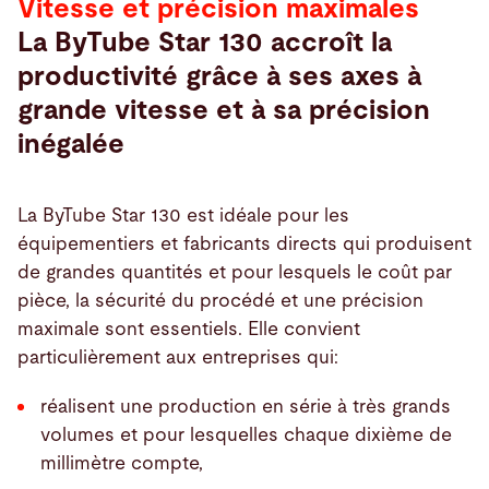
Vitesse et précision maximales
La ByTube Star 130 accroît la
productivité grâce à ses axes à
grande vitesse et à sa précision
inégalée
La ByTube Star 130 est idéale pour les
équipementiers et fabricants directs qui produisent
de grandes quantités et pour lesquels le coût par
pièce, la sécurité du procédé et une précision
maximale sont essentiels. Elle convient
particulièrement aux entreprises qui:
réalisent une production en série à très grands
volumes et pour lesquelles chaque dixième de
millimètre compte,