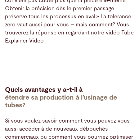
convient pas coûte plus que la pièce elle-même.
Obtenir la précision dès le premier passage
préserve tous les processus en aval.» La tolérance
zéro vaut aussi pour vous – mais comment? Vous
trouverez la réponse en regardant notre vidéo Tube
Explainer Video.
Industry
Benefits
Quels avantages y a-t-il à
étendre sa production à l’usinage de
tubes?
Si vous voulez savoir comment vous pouvez vous
aussi accéder à de nouveaux débouchés
commerciaux ou comment vous pourriez optimiser