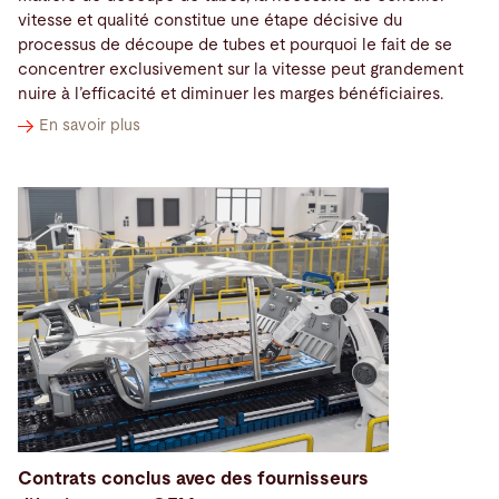
vitesse et qualité constitue une étape décisive du
processus de découpe de tubes et pourquoi le fait de se
concentrer exclusivement sur la vitesse peut grandement
nuire à l’efficacité et diminuer les marges bénéficiaires.
En savoir plus
Contrats conclus avec des fournisseurs