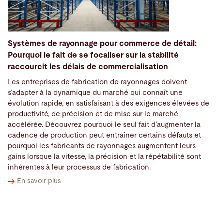
Systèmes de rayonnage pour commerce de détail:
Pourquoi le fait de se focaliser sur la stabilité
raccourcit les délais de commercialisation
Les entreprises de fabrication de rayonnages doivent
s’adapter à la dynamique du marché qui connaît une
évolution rapide, en satisfaisant à des exigences élevées de
productivité, de précision et de mise sur le marché
accélérée. Découvrez pourquoi le seul fait d’augmenter la
cadence de production peut entraîner certains défauts et
pourquoi les fabricants de rayonnages augmentent leurs
gains lorsque la vitesse, la précision et la répétabilité sont
inhérentes à leur processus de fabrication.
En savoir plus