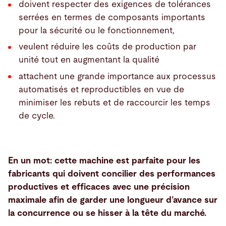
doivent respecter des exigences de tolérances
serrées en termes de composants importants
pour la sécurité ou le fonctionnement,
veulent réduire les coûts de production par
unité tout en augmentant la qualité
attachent une grande importance aux processus
automatisés et reproductibles en vue de
minimiser les rebuts et de raccourcir les temps
de cycle.
En un mot: cette machine est parfaite pour les
fabricants qui doivent concilier des performances
productives et efficaces avec une précision
maximale afin de garder une longueur d’avance sur
la concurrence ou se hisser à la tête du marché.
Tube