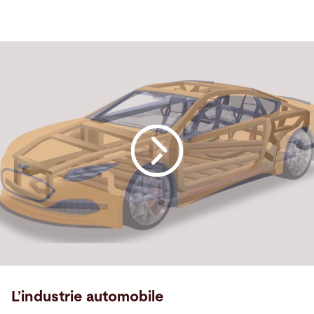
L’industrie automobile