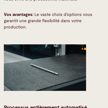
Vos avantages:
Le vaste choix d’options vous
garantit une grande flexibilité dans votre
production.
Processus entièrement automatisé