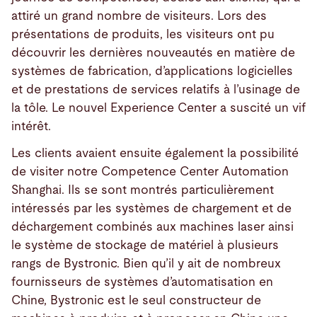
attiré un grand nombre de visiteurs. Lors des
présentations de produits, les visiteurs ont pu
découvrir les dernières nouveautés en matière de
systèmes de fabrication, d’applications logicielles
et de prestations de services relatifs à l’usinage de
la tôle. Le nouvel Experience Center a suscité un vif
intérêt.
Les clients avaient ensuite également la possibilité
de visiter notre Competence Center Automation
Shanghai. Ils se sont montrés particulièrement
intéressés par les systèmes de chargement et de
déchargement combinés aux machines laser ainsi
le système de stockage de matériel à plusieurs
rangs de Bystronic. Bien qu’il y ait de nombreux
fournisseurs de systèmes d’automatisation en
Chine, Bystronic est le seul constructeur de