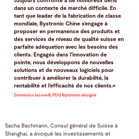
toujours confronté à de nombreux défis
dans un contexte de marché difficile. En
tant que leader de la fabrication de classe
mondiale, Bystronic Chine s’engage à
proposer en permanence des produits et
des services de niveau de qualité suisse en
parfaite adéquation avec les besoins des
clients. Engagés dans l’innovation de
pointe, nous développons de nouvelles
solutions et de nouveaux logiciels pour
contribuer à améliorer la durabilité, la
rentabilité et l’efficacité de nos clients.»
Domenico Iacovelli, PDG Bystronic désigné
Sacha Bachmann, Consul général de Suisse à
Shanghai, a évoqué les investissements et