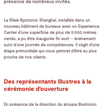
présence de nombreux invités.
La filiale Bystronic Shanghai, installée dans un
nouveau bâtiment de bureaux avec un Experience
Center d’une superficie de plus de 5 000 mètres
carrés, a pu être inaugurée fin avril – événement
suivi d’une journée de compétences. Il s’agit d’une
étape primordiale qui nous permet d’être au plus
proche de nos clients.
Des représentants illustres à la
cérémonie d’ouverture
En présence de la direction du groupe Bystronic,