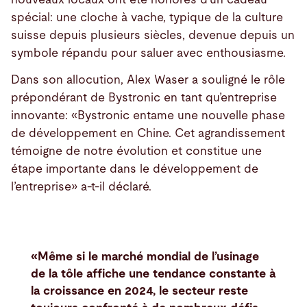
spécial: une cloche à vache, typique de la culture
suisse depuis plusieurs siècles, devenue depuis un
symbole répandu pour saluer avec enthousiasme.
Dans son allocution, Alex Waser a souligné le rôle
prépondérant de Bystronic en tant qu’entreprise
innovante: «Bystronic entame une nouvelle phase
de développement en Chine. Cet agrandissement
témoigne de notre évolution et constitue une
étape importante dans le développement de
l’entreprise» a-t-il déclaré.
«Même si le marché mondial de l’usinage
de la tôle affiche une tendance constante à
la croissance en 2024, le secteur reste