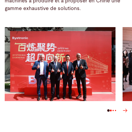
machines à produire et à proposer en Chine une
gamme exhaustive de solutions.