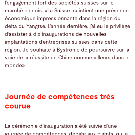
l’engagement fort des sociétés suisses sur le
marché chinois: «La Suisse maintient une présence
économique impressionnante dans la région du
delta du Yangtsé. L’année dernière, j’ai eu le privilège
d’assister à dix inaugurations de nouvelles
implantations d’entreprises suisses dans cette
région. Je souhaite à Bystronic de poursuivre sur la
voie de la réussite en Chine comme ailleurs dans le
monde».
Journée de compétences très
courue
La cérémonie d’inauguration a été suivie d’une
journée de compétences, dédiée aux clients, qui a