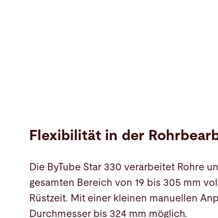
Flexibilität in der Rohrbear
Die ByTube Star 330 verarbeitet Rohre un
gesamten Bereich von 19 bis 305 mm vo
Rüstzeit. Mit einer kleinen manuellen An
Durchmesser bis 324 mm möglich.