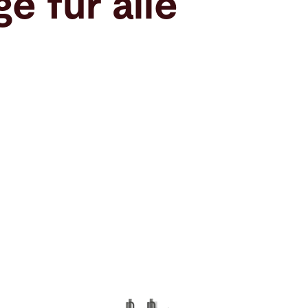
e für alle