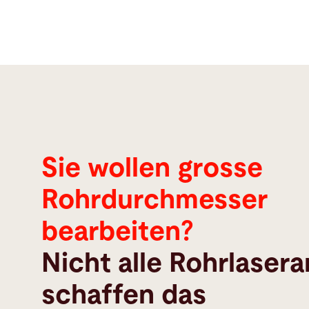
Sie wollen grosse
Rohrdurchmesser
bearbeiten?
Nicht alle Rohrlaser
schaffen das